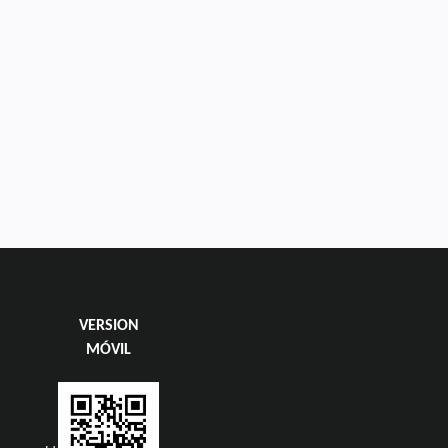
VERSION
MÓVIL