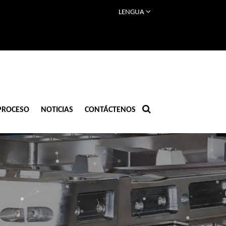
LENGUA
PROCESO
NOTICIAS
CONTÁCTENOS