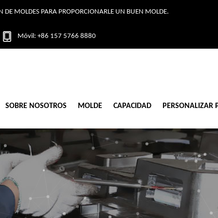
IÓN DE MOLDES PARA PROPORCIONARLE UN BUEN MOLDE.
Móvil: +86 157 5766 8880
SOBRE NOSOTROS
MOLDE
CAPACIDAD
PERSONALIZAR 