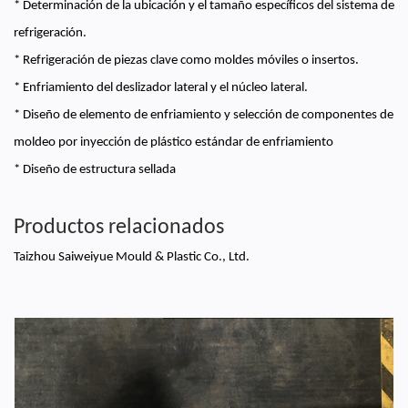
* Determinación de la ubicación y el tamaño específicos del sistema de
refrigeración.
* Refrigeración de piezas clave como moldes móviles o insertos.
* Enfriamiento del deslizador lateral y el núcleo lateral.
* Diseño de elemento de enfriamiento y selección de componentes de
moldeo por inyección de plástico estándar de enfriamiento
* Diseño de estructura sellada
Productos relacionados
Taizhou Saiweiyue Mould & Plastic Co., Ltd.