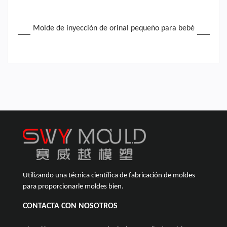
Molde de inyección de orinal pequeño para bebé
Utilizando una técnica científica de fabricación de moldes
para proporcionarle moldes bien.
CONTACTA CON NOSOTROS