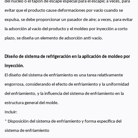
del núcleo o el tapón de escape especial para el escape; a veces, para
evitar que el producto cause deformaciones por vacío cuando se
expulsa, se debe proporcionar un pasador de aire; a veces, para evitar
la adsorción al vacío del producto y el moldeo por inyección a corto
plazo, se diseña un elemento de adsorción anti-vacío.
Diseño de sistema de refrigeración en la aplicación de moldeo por
inyección.
El diseño del sistema de enfriamiento es una tarea relativamente
engorrosa, considerando el efecto de enfriamiento y la uniformidad
del enfriamiento, y la influencia del sistema de enfriamiento en la
estructura general del molde.
Incluir:
* Disposición del sistema de enfriamiento y forma específica del
sistema de enfriamiento