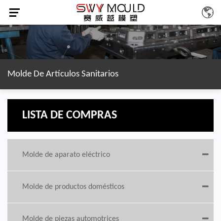
Molde De Artículos Sanitarios
LISTA DE COMPRAS
Molde de aparato eléctrico
Molde de productos domésticos
Molde de piezas automotrices