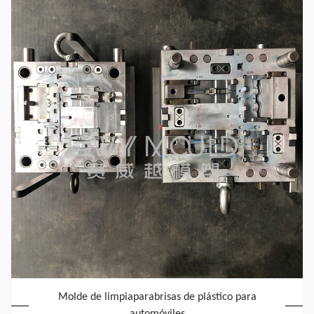
Molde de limpiaparabrisas de plástico para
automóviles