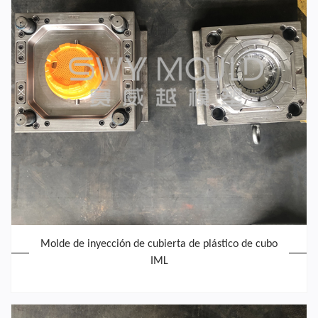
Molde de inyección de cubierta de plástico de cubo
IML