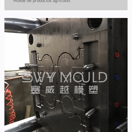
Molde de productos agrícolas