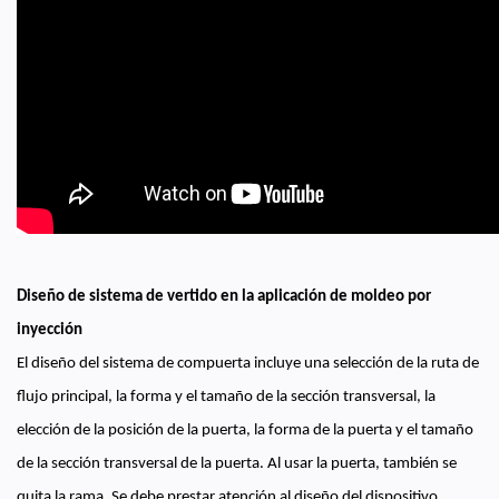
Diseño de sistema de vertido en la aplicación de moldeo por
inyección
El diseño del sistema de compuerta incluye una selección de la ruta de
flujo principal, la forma y el tamaño de la sección transversal, la
elección de la posición de la puerta, la forma de la puerta y el tamaño
de la sección transversal de la puerta. Al usar la puerta, también se
quita la rama. Se debe prestar atención al diseño del dispositivo