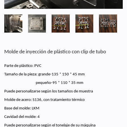
Molde de inyección de plástico con clip de tubo
Parte de plástico: PVC
Tamaño de la pieza: grande-135 * 150 * 45 mm
pequeño-95 * 110 * 35 mm
Puede personalizarse según los tamaños de muestra
Molde de acero: S136, con tratamiento térmico
Base del molde: LKM
Cavidad del molde: 4
Puede personalizarse según el tonelaje de su máquina