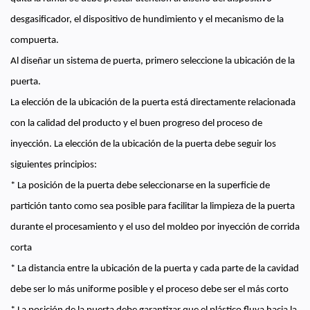
desgasificador, el dispositivo de hundimiento y el mecanismo de la
compuerta.
Al diseñar un sistema de puerta, primero seleccione la ubicación de la
puerta.
La elección de la ubicación de la puerta está directamente relacionada
con la calidad del producto y el buen progreso del proceso de
inyección. La elección de la ubicación de la puerta debe seguir los
siguientes principios:
* La posición de la puerta debe seleccionarse en la superficie de
partición tanto como sea posible para facilitar la limpieza de la puerta
durante el procesamiento y el uso del moldeo por inyección de corrida
corta
* La distancia entre la ubicación de la puerta y cada parte de la cavidad
debe ser lo más uniforme posible y el proceso debe ser el más corto