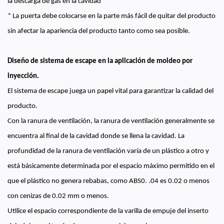
la descarga de gas en la cavidad
* La puerta debe colocarse en la parte más fácil de quitar del producto
sin afectar la apariencia del producto tanto como sea posible.
Diseño de sistema de escape en la aplicación de moldeo por
inyección.
El sistema de escape juega un papel vital para garantizar la calidad del
producto.
Con la ranura de ventilación, la ranura de ventilación generalmente se
encuentra al final de la cavidad donde se llena la cavidad. La
profundidad de la ranura de ventilación varía de un plástico a otro y
está básicamente determinada por el espacio máximo permitido en el
que el plástico no genera rebabas, como ABS0. .04 es 0.02 o menos
con cenizas de 0.02 mm o menos.
Utilice el espacio correspondiente de la varilla de empuje del inserto