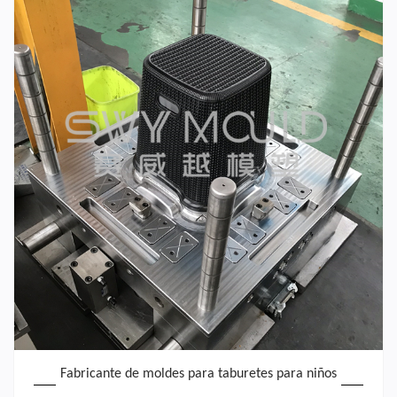
Fabricante de moldes para taburetes para niños