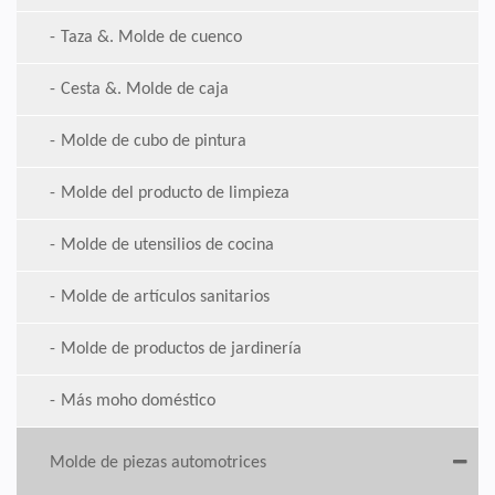
Taza &. Molde de cuenco
Cesta &. Molde de caja
Molde de cubo de pintura
Molde del producto de limpieza
Molde de utensilios de cocina
Molde de artículos sanitarios
Molde de productos de jardinería
Más moho doméstico
Molde de piezas automotrices