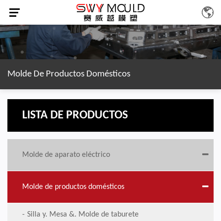
Molde De Productos Domésticos
LISTA DE PRODUCTOS
Molde de aparato eléctrico
Molde de productos domésticos
Silla y. Mesa &. Molde de taburete