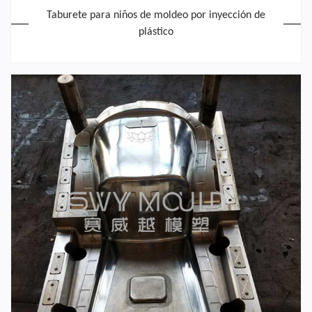
Taburete para niños de moldeo por inyección de
plástico