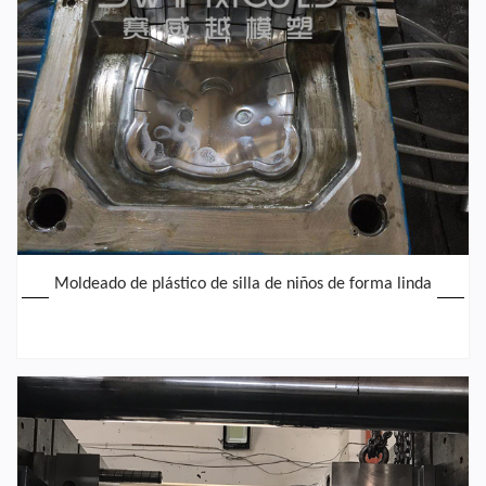
Moldeado de plástico de silla de niños de forma linda