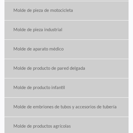
Molde de pieza de motocicleta
Molde de pieza industrial
Molde de aparato médico
Molde de producto de pared delgada
Molde de producto infantil
Molde de embriones de tubos y accesorios de tubería
Molde de productos agrícolas