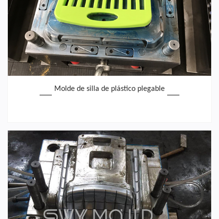
Molde de silla de plástico plegable