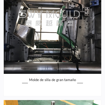
Molde de silla de gran tamaño