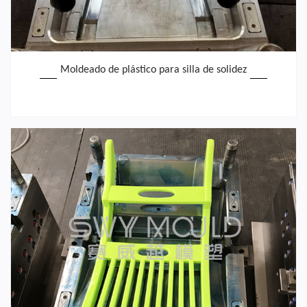
Moldeado de plástico para silla de solidez