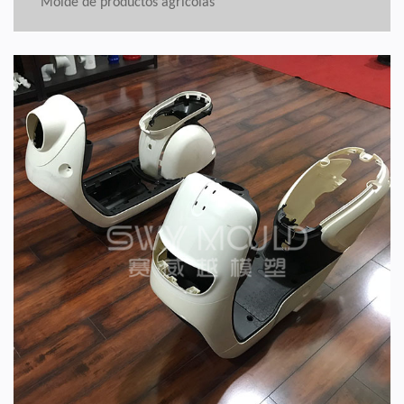
Molde de productos agrícolas