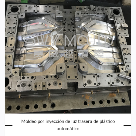
Moldeo por inyección de luz trasera de plástico
automático