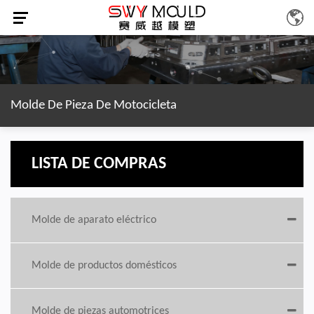
Molde De Pieza De Motocicleta
LISTA DE COMPRAS
Molde de aparato eléctrico
Molde de productos domésticos
Molde de piezas automotrices