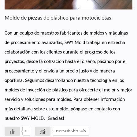
Molde de piezas de plástico para motocicletas
Con un equipo de maestros fabricantes de moldes y máquinas
de procesamiento avanzadas, SWY Mold trabaja en estrecha
colaboración con los clientes durante el progreso de los
proyectos, desde la cotización hasta el diseño, pasando por el
procesamiento y el envío a un precio justo y de manera
oportuna.
Seguimos desarrollando nuestra tecnología en los
moldes de inyección de plástico para ofrecerte el mejor y mejor
servicio y soluciones para moldes.
Para obtener información
más detallada sobre este molde, póngase en contacto con
nuestro SWY MOLD.
¡Gracias!
0
Puntos de vista: 465