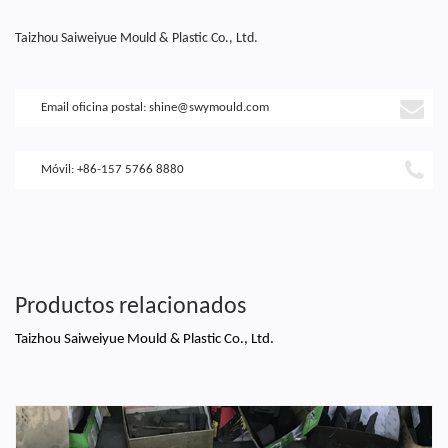
Taizhou Saiweiyue Mould & Plastic Co., Ltd.
Email oficina postal:
shine@swymould.com
Móvil: +86-157 5766 8880
Productos relacionados
Taizhou Saiweiyue Mould & Plastic Co., Ltd.