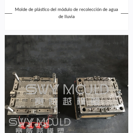
Molde de plástico del módulo de recolección de agua
de lluvia