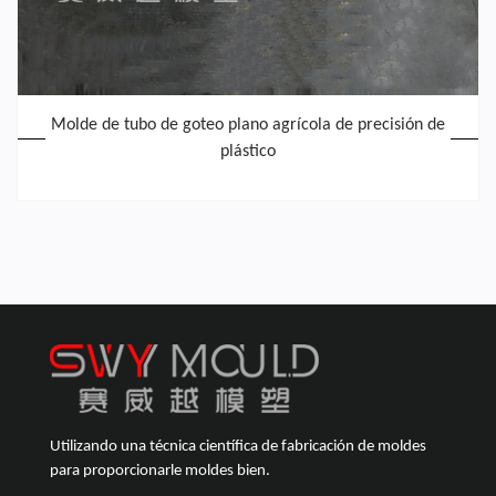
Molde de tubo de goteo plano agrícola de precisión de
plástico
Utilizando una técnica científica de fabricación de moldes
para proporcionarle moldes bien.