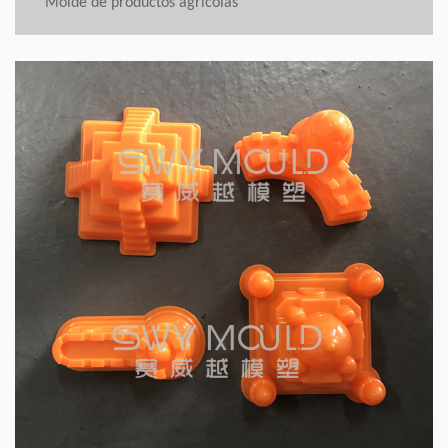
Molde de productos agrícolas