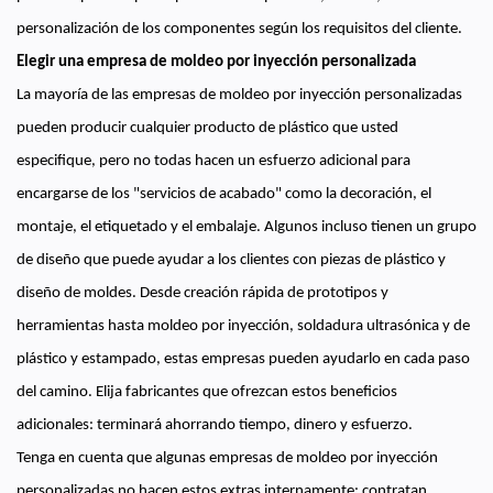
personalización de los componentes según los requisitos del cliente.
Elegir una empresa de moldeo por inyección personalizada
La mayoría de las empresas de moldeo por inyección personalizadas
pueden producir cualquier producto de plástico que usted
especifique, pero no todas hacen un esfuerzo adicional para
encargarse de los "servicios de acabado" como la decoración, el
montaje, el etiquetado y el embalaje. Algunos incluso tienen un grupo
de diseño que puede ayudar a los clientes con piezas de plástico y
diseño de moldes. Desde creación rápida de prototipos y
herramientas hasta moldeo por inyección, soldadura ultrasónica y de
plástico y estampado, estas empresas pueden ayudarlo en cada paso
del camino. Elija fabricantes que ofrezcan estos beneficios
adicionales: terminará ahorrando tiempo, dinero y esfuerzo.
Tenga en cuenta que algunas empresas de moldeo por inyección
personalizadas no hacen estos extras internamente: contratan