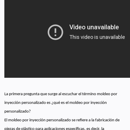
La primera pregunta que surge al escuchar el término moldeo por
inyección personalizado es ¿qué es el moldeo por inyección
personalizado?
El moldeo por inyección personalizado se refiere a la fabricación de
piezas de plástico para aplicaciones específicas, es decir, la