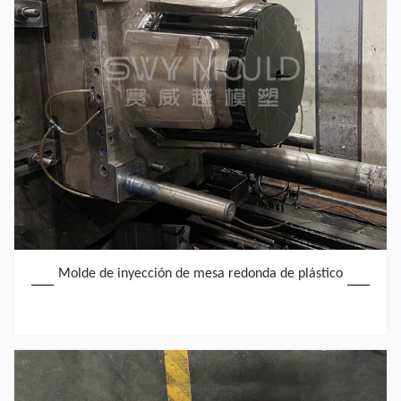
Molde de inyección de mesa redonda de plástico