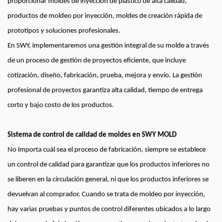
proporcionar moldes de inyección de plástico de alta calidad,
productos de moldeo por inyección, moldes de creación rápida de
prototipos y soluciones profesionales.
En SWY, implementaremos una gestión integral de su molde a través
de un proceso de gestión de proyectos eficiente, que incluye
cotización, diseño, fabricación, prueba, mejora y envío. La gestión
profesional de proyectos garantiza alta calidad, tiempo de entrega
corto y bajo costo de los productos.
Sistema de control de calidad de moldes en SWY MOLD
No importa cuál sea el proceso de fabricación, siempre se establece
un control de calidad para garantizar que los productos inferiores no
se liberen en la circulación general, ni que los productos inferiores se
devuelvan al comprador. Cuando se trata de moldeo por inyección,
hay varias pruebas y puntos de control diferentes ubicados a lo largo