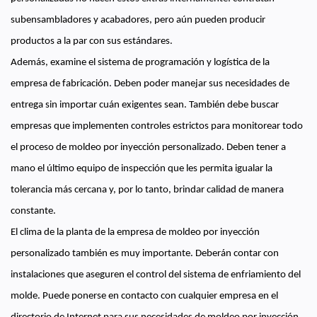
subensambladores y acabadores, pero aún pueden producir
productos a la par con sus estándares.
Además, examine el sistema de programación y logística de la
empresa de fabricación. Deben poder manejar sus necesidades de
entrega sin importar cuán exigentes sean. También debe buscar
empresas que implementen controles estrictos para monitorear todo
el proceso de moldeo por inyección personalizado. Deben tener a
mano el último equipo de inspección que les permita igualar la
tolerancia más cercana y, por lo tanto, brindar calidad de manera
constante.
El clima de la planta de la empresa de moldeo por inyección
personalizado también es muy importante. Deberán contar con
instalaciones que aseguren el control del sistema de enfriamiento del
molde. Puede ponerse en contacto con cualquier empresa en el