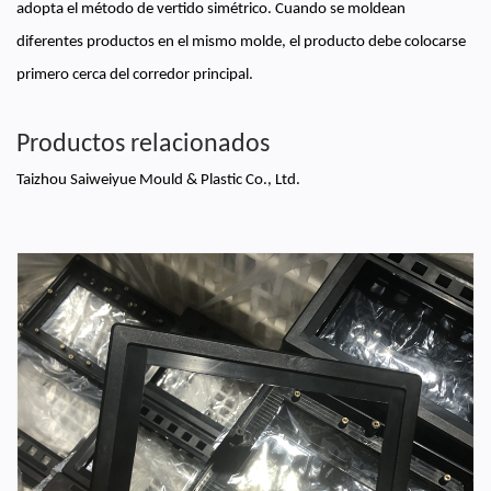
adopta el método de vertido simétrico. Cuando se moldean
diferentes productos en el mismo molde, el producto debe colocarse
primero cerca del corredor principal.
Productos relacionados
Taizhou Saiweiyue Mould & Plastic Co., Ltd.