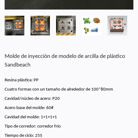
Molde de inyección de modelo de arcilla de plástico
Sandbeach
Resina plástica: PP
Cuatro formas con un tamaño de alrededor de 100*80mm
Cavidad/núcleo de acero: P20
Acero base del molde: 60#
Cavidad del molde: 1+1+1+1
Tipo de corredor: corredor frío
Tiempo de ciclo: 25S