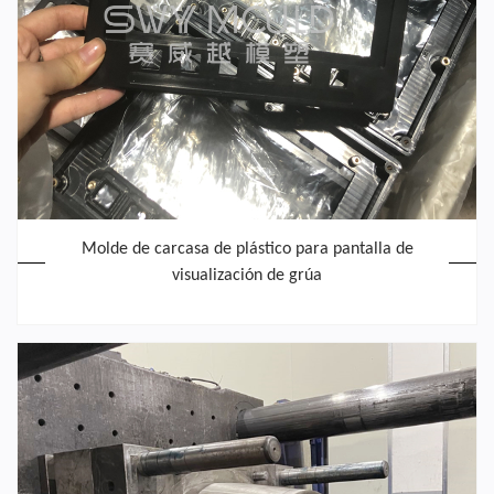
Molde de carcasa de plástico para pantalla de
visualización de grúa