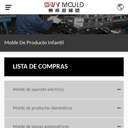
Molde De Producto Infantil
LISTA DE COMPRAS
Molde de aparato eléctrico
Molde de productos domésticos
Molde de piezas automotrices