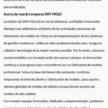
directorio de Internet para sus necesidades de moldeo por inyección
personalizadas.
Acerca de nuestra empresa SWY MOLD
La misión de SWY MOULD es ser profesional, confiable e innovador.
Siempre nos adherimos al diseño de las principales empresas de
fabricación de moldes en China en la implementación de los sistemas
de gestión modernos. Utilice el valor predeterminado cero. Asegurar
calidad y tecnología de la mejor manera posible. Por lo tanto, estamos
comprometidos con la exploración de nuevos campos, la innovación
continua y el progreso para convertirnos en un fabricante de moldes
profesional. Sobre la base del desarrollo existente, continúe
mejorando el nivel de diseño y fabricación de moldes, para que los
clientes globales de moldes de plástico proporcionen precios de
moldes de alta calidad.
Con nuestro equipo innovador, dedicado y experimentado, podemos