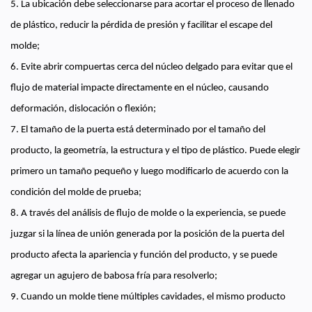
5. La ubicación debe seleccionarse para acortar el proceso de llenado
de plástico, reducir la pérdida de presión y facilitar el escape del
molde;
6. Evite abrir compuertas cerca del núcleo delgado para evitar que el
flujo de material impacte directamente en el núcleo, causando
deformación, dislocación o flexión;
7. El tamaño de la puerta está determinado por el tamaño del
producto, la geometría, la estructura y el tipo de plástico. Puede elegir
primero un tamaño pequeño y luego modificarlo de acuerdo con la
condición del molde de prueba;
8. A través del análisis de flujo de molde o la experiencia, se puede
juzgar si la línea de unión generada por la posición de la puerta del
producto afecta la apariencia y función del producto, y se puede
agregar un agujero de babosa fría para resolverlo;
9. Cuando un molde tiene múltiples cavidades, el mismo producto