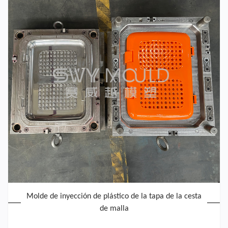
Molde de inyección de plástico de la tapa de la cesta
de malla