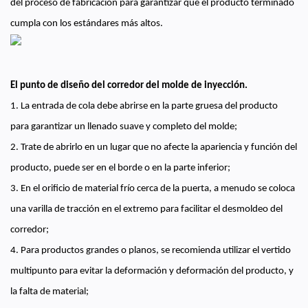
del proceso de fabricación para garantizar que el producto terminado
cumpla con los estándares más altos.
El punto de diseño del corredor del molde de inyección.
1. La entrada de cola debe abrirse en la parte gruesa del producto
para garantizar un llenado suave y completo del molde;
2. Trate de abrirlo en un lugar que no afecte la apariencia y función del
producto, puede ser en el borde o en la parte inferior;
3. En el orificio de material frío cerca de la puerta, a menudo se coloca
una varilla de tracción en el extremo para facilitar el desmoldeo del
corredor;
4. Para productos grandes o planos, se recomienda utilizar el vertido
multipunto para evitar la deformación y deformación del producto, y
la falta de material;