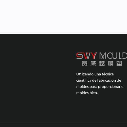
Utilizando una técnica
científica de fabricación de
moldes para proporcionarle
moldes bien.