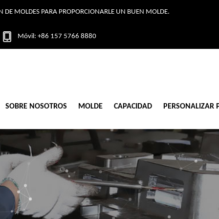
IÓN DE MOLDES PARA PROPORCIONARLE UN BUEN MOLDE.
Móvil: +86 157 5766 8880
SOBRE NOSOTROS
MOLDE
CAPACIDAD
PERSONALIZAR 