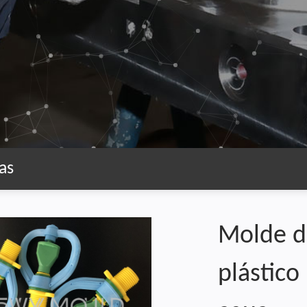
as
Molde d
plástico