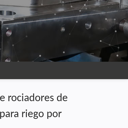
e rociadores de
 para riego por