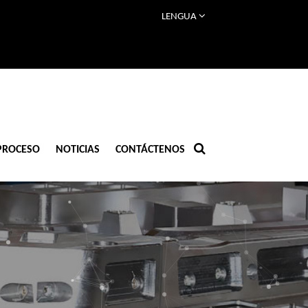
LENGUA
PROCESO
NOTICIAS
CONTÁCTENOS