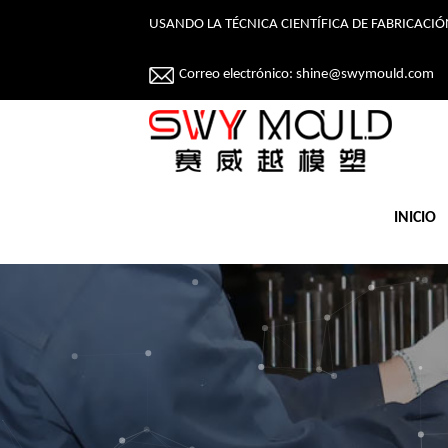
USANDO LA TÉCNICA CIENTÍFICA DE FABRICAC
Correo electrónico:
shine@swymould.com
INICIO