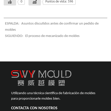
0
Puntos de vista: 596
ESPALDA:
Asuntos discutidos antes de confirmar un pedido de
moldes
SIGUIENDO:
El proceso de mecanizado de moldes
Utilizando una técnica científica de fabricación de moldes
para proporcionarle moldes bien.
CONTACTA CON NOSOTROS