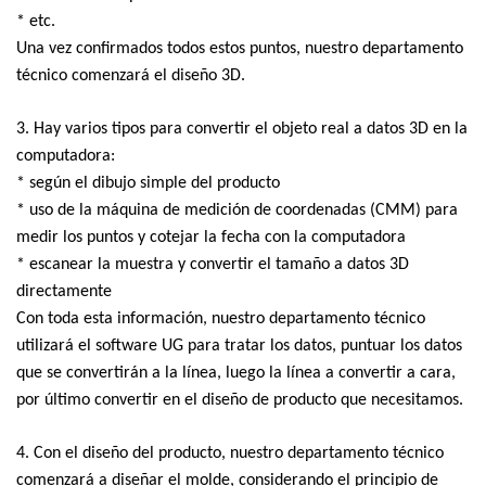
* etc.
Una vez confirmados todos estos puntos, nuestro departamento
técnico comenzará el diseño 3D.
3. Hay varios tipos para convertir el objeto real a datos 3D en la
computadora:
* según el dibujo simple del producto
* uso de la máquina de medición de coordenadas (CMM) para
medir los puntos y cotejar la fecha con la computadora
* escanear la muestra y convertir el tamaño a datos 3D
directamente
Con toda esta información, nuestro departamento técnico
utilizará el software UG para tratar los datos, puntuar los datos
que se convertirán a la línea, luego la línea a convertir a cara,
por último convertir en el diseño de producto que necesitamos.
4. Con el diseño del producto, nuestro departamento técnico
comenzará a diseñar el molde, considerando el principio de