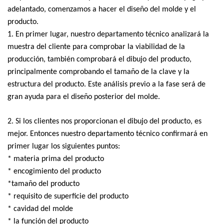
adelantado, comenzamos a hacer el diseño del molde y el
producto.
1. En primer lugar, nuestro departamento técnico analizará la
muestra del cliente para comprobar la viabilidad de la
producción, también comprobará el dibujo del producto,
principalmente comprobando el tamaño de la clave y la
estructura del producto. Este análisis previo a la fase será de
gran ayuda para el diseño posterior del molde.
2. Si los clientes nos proporcionan el dibujo del producto, es
mejor. Entonces nuestro departamento técnico confirmará en
primer lugar los siguientes puntos:
* materia prima del producto
* encogimiento del producto
*tamaño del producto
* requisito de superficie del producto
* cavidad del molde
* la función del producto