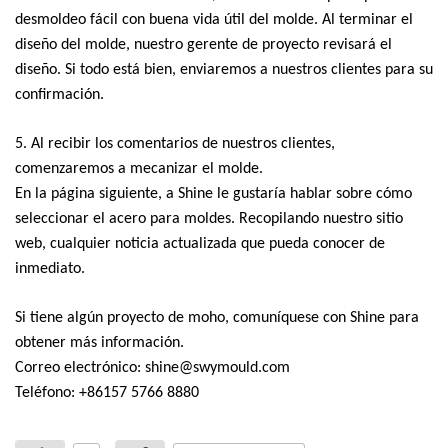
desmoldeo fácil con buena vida útil del molde. Al terminar el
diseño del molde, nuestro gerente de proyecto revisará el
diseño. Si todo está bien, enviaremos a nuestros clientes para su
confirmación.
5. Al recibir los comentarios de nuestros clientes,
comenzaremos a mecanizar el molde.
En la página siguiente, a Shine le gustaría hablar sobre cómo
seleccionar el acero para moldes. Recopilando nuestro sitio
web, cualquier noticia actualizada que pueda conocer de
inmediato.
Si tiene algún proyecto de moho, comuníquese con Shine para
obtener más información.
Correo electrónico:
shine@swymould.com
Teléfono: +86157 5766 8880