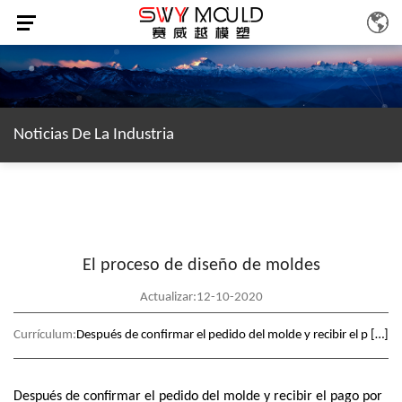
Noticias De La Industria
El proceso de diseño de moldes
Actualizar:12-10-2020
Currículum:
Después de confirmar el pedido del molde y recibir el p […]
Después de confirmar el pedido del molde y recibir el pago por